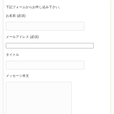
下記フォームからお申し込み下さい。
お名前 (必須)
メールアドレス (必須)
タイトル
メッセージ本文